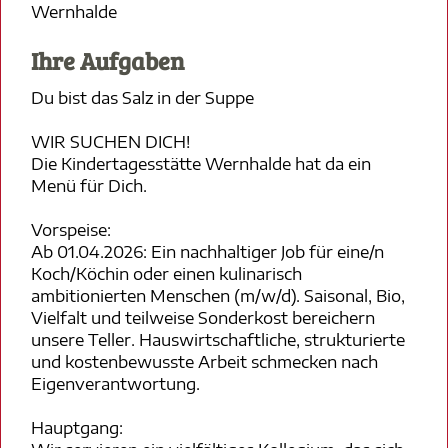
Wernhalde
Ihre Aufgaben
Du bist das Salz in der Suppe
WIR SUCHEN DICH!
Die Kindertagesstätte Wernhalde hat da ein
Menü für Dich.
Vorspeise:
Ab 01.04.2026: Ein nachhaltiger Job für eine/n
Koch/Köchin oder einen kulinarisch
ambitionierten Menschen (m/w/d). Saisonal, Bio,
Vielfalt und teilweise Sonderkost bereichern
unsere Teller. Hauswirtschaftliche, strukturierte
und kostenbewusste Arbeit schmecken nach
Eigenverantwortung.
Hauptgang: