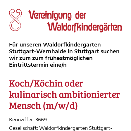
Für unseren Waldorfkindergarten
Stuttgart-Wernhalde in Stuttgart suchen
wir zum zum frühestmöglichen
Eintrittstermin eine/n
Koch/Köchin oder
kulinarisch ambitionierter
Mensch (m/w/d)
Kennziffer: 3669
Gesellschaft: Waldorfkindergarten Stuttgart-