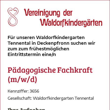
Für unseren Waldorfkindergarten
Tennental in Deckenpfronn suchen wir
zum zum frühestmöglichen
Eintrittstermin eine/n
Pädagogische Fachkraft
(m/w/d)
Kennziffer: 3656
Gesellschaft: Waldorfkindergarten Tennental