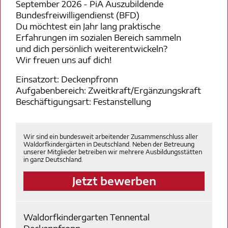
September 2026 - PiA Auszubildende
Bundesfreiwilligendienst (BFD)
Du möchtest ein Jahr lang praktische
Erfahrungen im sozialen Bereich sammeln
und dich persönlich weiterentwickeln?
Wir freuen uns auf dich!
Einsatzort: Deckenpfronn
Aufgabenbereich: Zweitkraft/Ergänzungskraft
Beschäftigungsart: Festanstellung
Wir sind ein bundesweit arbeitender Zusammenschluss aller
Waldorfkindergärten in Deutschland. Neben der Betreuung
unserer Mitglieder betreiben wir mehrere Ausbildungsstätten
in ganz Deutschland.
Jetzt bewerben
Waldorfkindergarten Tennental