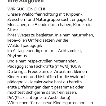
Ihre Aufgaben
WIR SUCHEN DICH!
Unsere Waldorfeinrichtung mit Krippen-,
Zwischen- und Naturgruppe sucht engagierte
Menschen, die Freude daran haben, Kinder ein
Stück
ihres Weges zu begleiten. In einem naturnahen,
liebevollen Umfeld setzen wir die
Waldorfpädagogik
im Alltag lebendig um - mit Achtsamkeit,
Rhythmus
und einem respektvollen Miteinander.
Pädagogische Fachkräfte (m/w/d) 100%
Du bringst Freude an der Arbeit mit kleinen
Kindern mit und bist offen für die Waldorf
pädagogik - idealerweise hast du bereits
erste Erfahrungen damit gesammelt oder
möchtest dich gerne darauf einlassen.
PiA (Praxisintegrierte Ausbildung)
Wir suchen für das neue Kindergartenjahr - ab