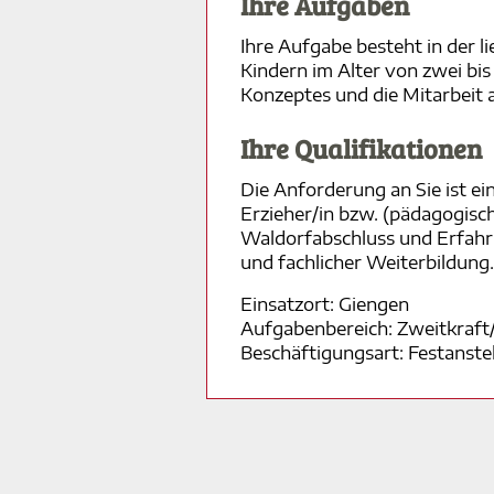
Ihre Aufgaben
Ihre Aufgabe besteht in der 
Kindern im Alter von zwei bi
Konzeptes und die Mitarbeit 
Ihre Qualifikationen
Die Anforderung an Sie ist ei
Erzieher/in bzw. (pädagogisc
Waldorfabschluss und Erfahru
und fachlicher Weiterbildung.
Einsatzort: Giengen
Aufgabenbereich: Zweitkraft
Beschäftigungsart: Festanste